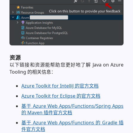
资源
以下链接和资源能帮助您更好地了解 Java on Azure
Tooling 的相关信息：
Azure Toolkit for IntelliJ 的官方文档
Azure Toolkit for Eclipse 的官方文档
基于 Azure Web Apps/Functions/Spring Apps
的 Maven 插件官方文档
基于 Azure Web Apps/Functions 的 Gradle 插
件官方文档