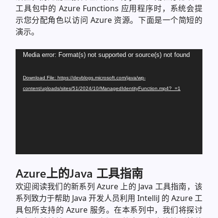
工具包中的 Azure Functions 应用程序时，系统会提
示您分配角色以访问 Azure 资源。下面是一个简短的
演示。
Video
Media error: Format(s) not supported or source(s) not found
Player
Download File: https://devblogs.microsoft.com/java/wp-
content/uploads/sites/51/2024/10/ManagedIdentityFunction.mp4?_=1
Azure上的Java 工具指南
欢迎阅读我们的新系列 Azure 上的 Java 工具指南，该
系列致力于帮助 Java 开发人员利用 IntelliJ 的 Azure 工
具包所支持的 Azure 服务。在本系列中，我们将探讨