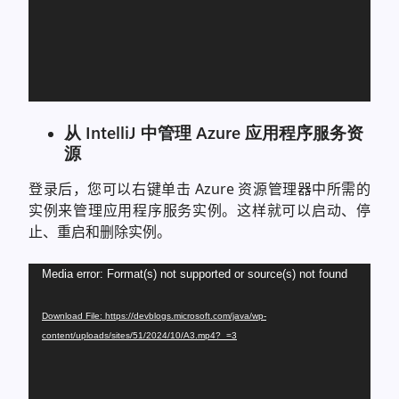
从 IntelliJ 中管理 Azure 应用程序服务资
源
登录后，您可以右键单击 Azure 资源管理器中所需的
实例来管理应用程序服务实例。这样就可以启动、停
止、重启和删除实例。
Video
Media error: Format(s) not supported or source(s) not found
Player
Download File: https://devblogs.microsoft.com/java/wp-
content/uploads/sites/51/2024/10/A3.mp4?_=3