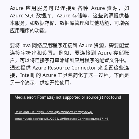
Azure 应用服务可以连接到各种 Azure 资源，如
Azure SQL 数据库、Azure 存储等。这些资源提供基
本服务，如数据存储、数据库管理和其他功能，可增强
应用程序的功能。
要将 Java 网络应用程序连接到 Azure 资源，需要配置
连接字符串和设置。例如，要连接到 Azure 存储账
户，可以将连接字符串添加到应用程序的配置文件中。
通过提供 Azure Resource Connector 来设置这些连
接，IntelliJ 的 Azure 工具包简化了这一过程。下面是
另一个演示，供您开始使用。
Video
Media error: Format(s) not supported or source(s) not found
Player
Download File: https://devblogs.microsoft.com/java/wp-
content/uploads/sites/51/2024/10/ResourceConnection.mp4?_=5