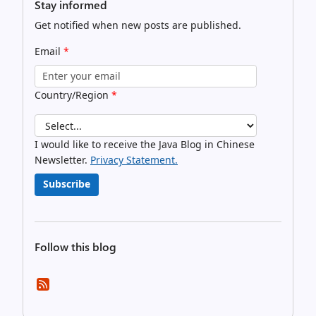
Stay informed
Get notified when new posts are published.
Email
*
Country/Region
*
I would like to receive the Java Blog in Chinese
Newsletter.
Privacy Statement.
Subscribe
Follow this blog