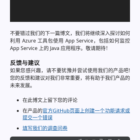
不要错过我们的下一篇博文，我们将继续深入探讨如何
利用 Azure 工具包使用 App Service，包括如何监控
App Service 上的 Java 应用程序。敬请期待！
反馈与建议
如果您感兴趣，请不要犹豫并尝试使用我们的产品吧!
您的反馈和建议对我们非常重要，将有助于我们产品的
未来发展。
在此博文上留下您的评论
在产品的
官方GitHub页面上创建一个功能请求或
提交一个错误
填写我们的调查问卷