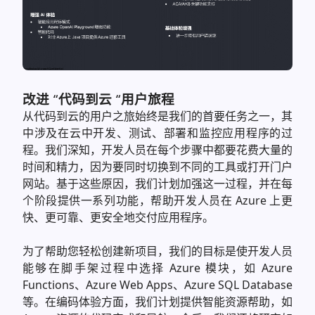
改进 “代码到云 “用户旅程
从代码到云的用户之旅始终是我们的首要任务之一，其
中涉及在云中开发、测试、部署和监控应用程序的过
程。我们深知，开发人员在每个步骤中都要花费大量的
时间和精力，因为要同时切换到不同的工具或打开门户
网站。基于这些原因，我们计划加强这一过程，并在每
个阶段提供一系列功能，帮助开发人员在 Azure 上更
快、更可靠、更安全地交付应用程序。
为了帮助您轻松创建新项目，我们的目标是使开发人员
能够在脚手架过程中选择 Azure 模块，如 Azure
Functions、Azure Web Apps、Azure SQL Database
等。在编码体验方面，我们计划提供智能资源帮助，如