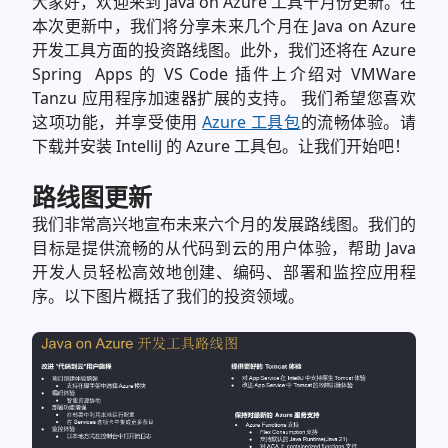
大家好，欢迎来到 Java on Azure 工具十月份更新。在
本次更新中，我们将分享未来几个月在 Java on Azure
开发工具方面的投资路线图。此外，我们还将在 Azure
Spring Apps 的 VS Code 插件上介绍对 VMWare
Tanzu 应用程序加速器扩展的支持。
我们希望您喜欢
这项功能，并享受使用
Azure 工具包
的流畅体验。请
下载并安装 IntelliJ 的 Azure 工具包。让我们开始吧！
路线图更新
我们非常高兴地宣布未来六个月的发展路线图。我们的
目标是提供流畅的从代码到云的用户体验，帮助 Java
开发人员轻松高效地创建、编码、部署和监控应用程
序。以下图片概括了我们的投资领域。