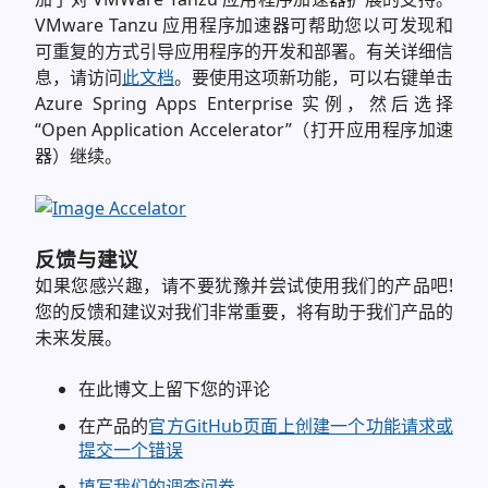
VMware Tanzu 应用程序加速器可帮助您以可发现和
可重复的方式引导应用程序的开发和部署。有关详细信
息，请访问
此文档
。要使用这项新功能，可以右键单击
Azure Spring Apps Enterprise 实例，然后选择
“Open Application Accelerator”（打开应用程序加速
器）继续。
反馈与建议
如果您感兴趣，请不要犹豫并尝试使用我们的产品吧!
您的反馈和建议对我们非常重要，将有助于我们产品的
未来发展。
在此博文上留下您的评论
在产品的
官方GitHub页面上创建一个功能请求或
提交一个错误
填写我们的调查问卷