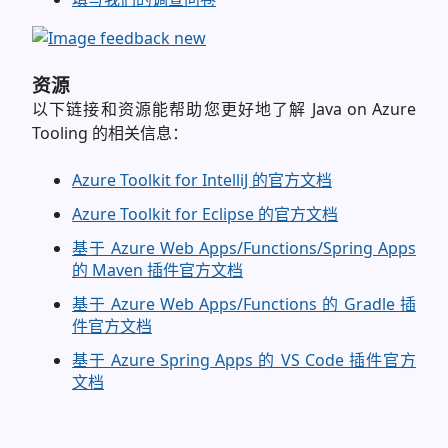
资源
以下链接和资源能帮助您更好地了解 Java on Azure
Tooling 的相关信息：
Azure Toolkit for IntelliJ 的官方文档
Azure Toolkit for Eclipse 的官方文档
基于 Azure Web Apps/Functions/Spring Apps
的 Maven 插件官方文档
基于 Azure Web Apps/Functions 的 Gradle 插
件官方文档
基于 Azure Spring Apps 的 VS Code 插件官方
文档