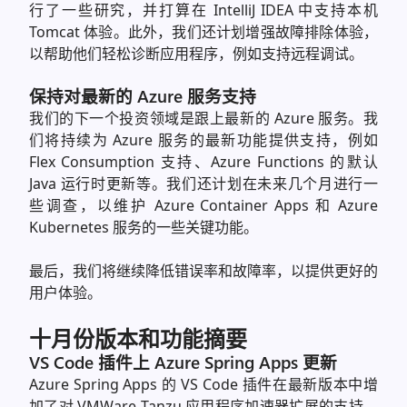
行了一些研究，并打算在 IntelliJ IDEA 中支持本机
Tomcat 体验。此外，我们还计划增强故障排除体验，
以帮助他们轻松诊断应用程序，例如支持远程调试。
保持对最新的 Azure 服务支持
我们的下一个投资领域是跟上最新的 Azure 服务。我
们将持续为 Azure 服务的最新功能提供支持，例如
Flex Consumption 支持、Azure Functions 的默认
Java 运行时更新等。我们还计划在未来几个月进行一
些调查，以维护 Azure Container Apps 和 Azure
Kubernetes 服务的一些关键功能。
最后，我们将继续降低错误率和故障率，以提供更好的
用户体验。
十月份版本和功能摘要
VS Code 插件上 Azure Spring Apps 更新
Azure Spring Apps 的 VS Code 插件在最新版本中增
加了对 VMWare Tanzu 应用程序加速器扩展的支持。