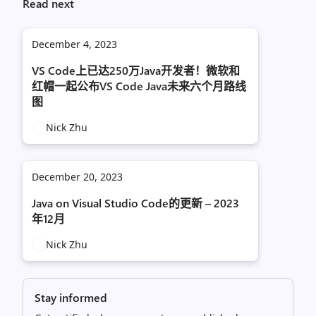
Read next
December 4, 2023
VS Code上已达250万Java开发者！微软和
红帽一起公布VS Code Java未来六个月路线
图
Nick Zhu
December 20, 2023
Java on Visual Studio Code的更新 – 2023
年12月
Nick Zhu
Stay informed