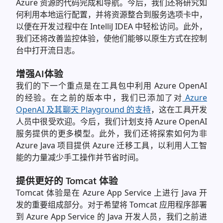
Azure 资源的代码完成和导航。今后，我们还将研究如
何利用本地运行配置，并将资源整合到服务选项卡中，
以便在开发过程中在 IntelliJ IDEA 中轻松访问。此外，
我们还将改善监控体验，使他们能够以原生方式在控制
台中打开流日志。
增强AI体验
我们的下一个重点是在工具包中利用 Azure OpenAI
的经验。在之前的版本中，我们已添加了对
Azure
OpenAI 及其聊天 Playground 的支持
，这在工具开发
人员中很受欢迎。今后，我们计划支持 Azure OpenAI
服务提供的更多模型。此外，我们还将探索如何为非
Azure Java 项目提供 Azure 迁移工具，以利用人工智
能的力量减少手工操作并节省时间。
提供更好的 Tomcat 体验
Tomcat 体验是在 Azure App Service 上进行 Java 开
发的重要组成部分。对于希望将 Tomcat 应用程序部署
到 Azure App Service 的 Java 开发人员，我们之前进